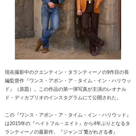
現在撮影中のクエンティン・タランティーノの9作目の長
編監督作『ワンス・アポン・ア・タイム・イン・ハリウッ
ド』（原題）。この作品の第一弾写真が主演のレオナル
ド・ディカプリオのインスタグラムにて公開された。
この『ワンス・アポン・ア・タイム・イン・ハリウッド』
は2015年の『ヘイトフル・エイト』から4年ぶりとなるタ
ランティーノの最新作。『ジャンゴ 繋がれざる者』