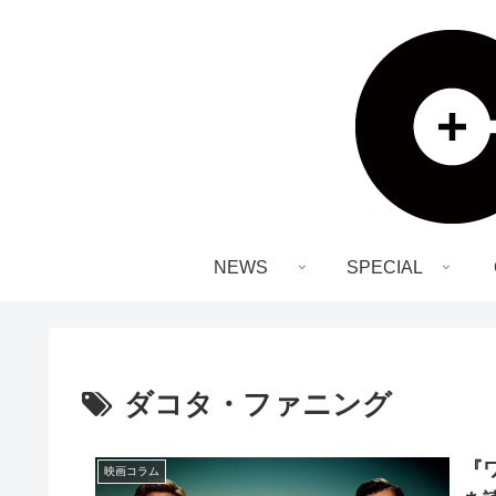
NEWS
SPECIAL
ダコタ・ファニング
『
映画コラム