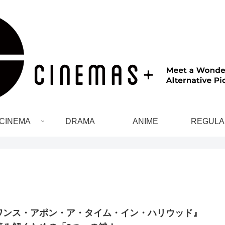
CINEMA
DRAMA
ANIME
REGULA
ワンス・アポン・ア・タイム・イン・ハリウッド』