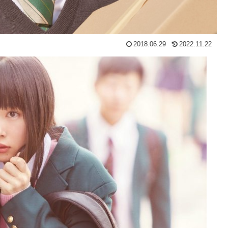
2018.06.29
2022.11.22