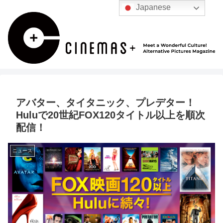
Japanese
アバター、タイタニック、プレデター！
Huluで20世紀FOX120タイトル以上を順次
配信！
ニュース