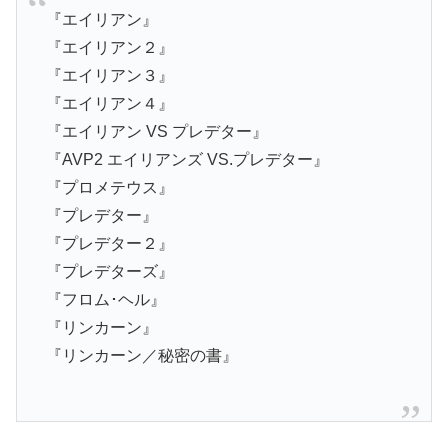
『エイリアン』
『エイリアン２』
『エイリアン３』
『エイリアン４』
『エイリアン VS プレデター』
『AVP2 エイリアンズ VS.プレデター』
『プロメテウス』
『プレデター』
『プレデター２』
『プレデターズ』
『フロム･ヘル』
『リンカーン』
『リンカーン／秘密の書』