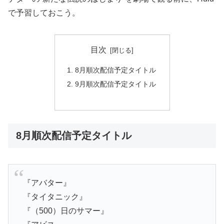
で予習しておこう。
目次
8月順次配信予定タイトル
9月順次配信予定タイトル
8月順次配信予定タイトル
『アバター』
『タイタニック』
『（500）日のサマー』