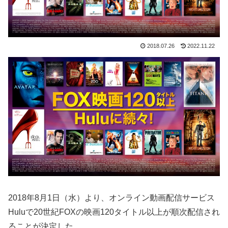
2018.07.26
2022.11.22
2018年8月1日（水）より、オンライン動画配信サービス
Huluで20世紀FOXの映画120タイトル以上が順次配信され
ることが決定した。