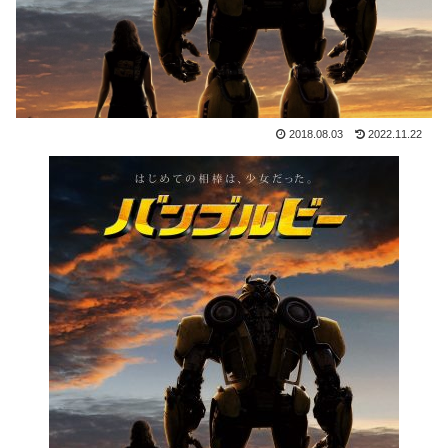
2018.08.03
2022.11.22