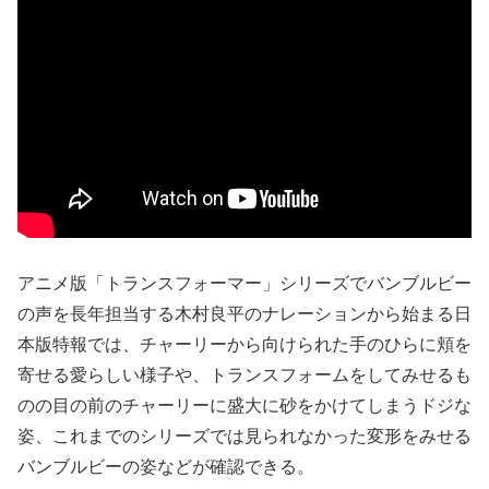
アニメ版「トランスフォーマー」シリーズでバンブルビー
の声を長年担当する木村良平のナレーションから始まる日
本版特報では、チャーリーから向けられた手のひらに頬を
寄せる愛らしい様子や、トランスフォームをしてみせるも
のの目の前のチャーリーに盛大に砂をかけてしまうドジな
姿、これまでのシリーズでは見られなかった変形をみせる
バンブルビーの姿などが確認できる。