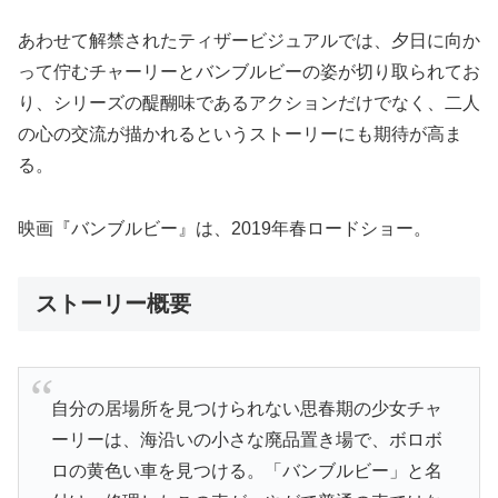
あわせて解禁されたティザービジュアルでは、夕日に向か
って佇むチャーリーとバンブルビーの姿が切り取られてお
り、シリーズの醍醐味であるアクションだけでなく、二人
の心の交流が描かれるというストーリーにも期待が高ま
る。
映画『バンブルビー』は、2019年春ロードショー。
ストーリー概要
自分の居場所を見つけられない思春期の少女チャ
ーリーは、海沿いの小さな廃品置き場で、ボロボ
ロの黄色い車を見つける。「バンブルビー」と名