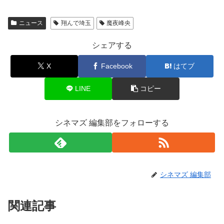
ニュース
翔んで埼玉
魔夜峰央
シェアする
X
Facebook
はてブ
LINE
コピー
シネマズ 編集部をフォローする
シネマズ 編集部
関連記事