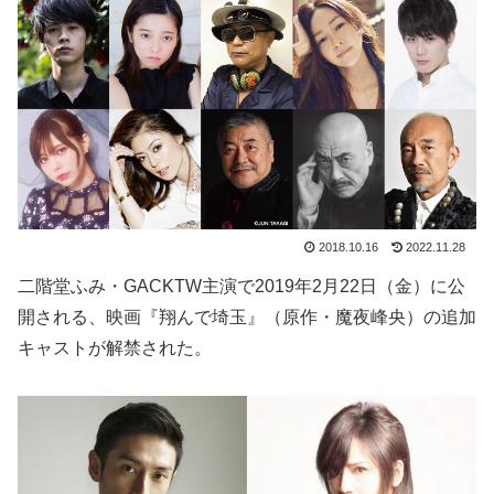
2018.10.16
2022.11.28
二階堂ふみ・GACKTW主演で2019年2月22日（金）に公
開される、映画『翔んで埼玉』（原作・魔夜峰央）の追加
キャストが解禁された。