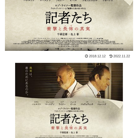
2018.12.12
2022.11.22