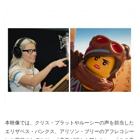
本映像では、クリス・プラットやルーシーの声を担当した
エリザベス・バンクス、アリソン・ブリーのアフレコシー