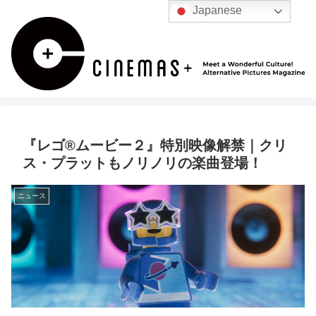
Japanese
『レゴ®ムービー２』特別映像解禁｜クリ
ス・プラットもノリノリの楽曲登場！
ニュース