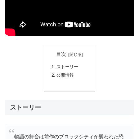
目次
ストーリー
公開情報
ストーリー
物語の舞台は前作のブロックシティが襲われた恐