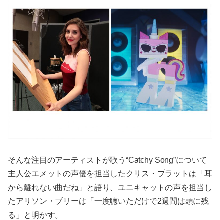
そんな注目のアーティストが歌う“Catchy Song”について
主人公エメットの声優を担当したクリス・プラットは「耳
から離れない曲だね」と語り、ユニキャットの声を担当し
たアリソン・ブリーは「一度聴いただけで2週間は頭に残
る」と明かす。