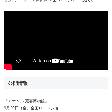
ョンホラーとして新体験を味わえるかもしれない。
公開情報
『アナベル 死霊博物館』
9月20日（金）全国ロードショー