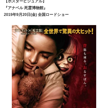
【ポスタービジュアル】
『アナベル 死霊博物館』
2019年9月20日(金) 全国ロードショー