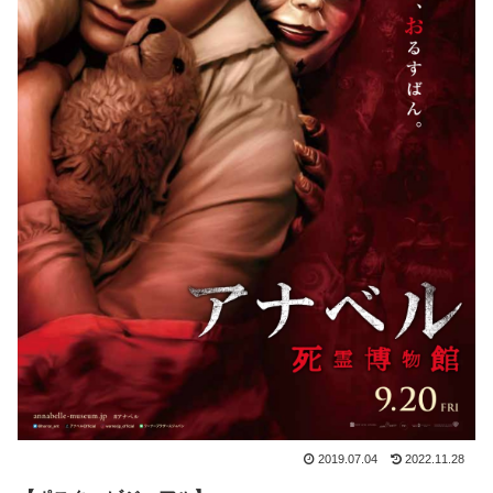
2019.07.04
2022.11.28