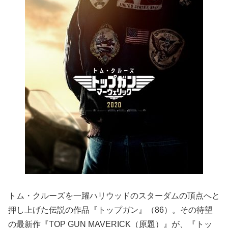
トム・クルーズを一躍ハリウッドのスターダムの頂点へと
押し上げた伝説の作品『トップガン』（86）。その待望
の最新作『TOP GUN MAVERICK（原題）』が、『トッ