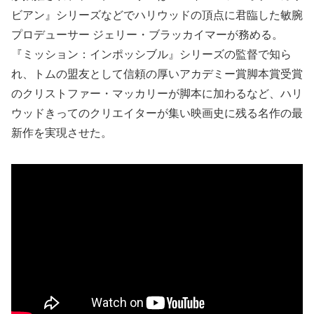
ビアン』シリーズなどでハリウッドの頂点に君臨した敏腕
プロデューサー ジェリー・ブラッカイマーが務める。
『ミッション：インポッシブル』シリーズの監督で知ら
れ、トムの盟友として信頼の厚いアカデミー賞脚本賞受賞
のクリストファー・マッカリーが脚本に加わるなど、ハリ
ウッドきってのクリエイターが集い映画史に残る名作の最
新作を実現させた。