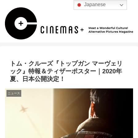
Japanese
トム・クルーズ『トップガン マーヴェリ
ック』特報＆ティザーポスター｜2020年
夏、日本公開決定！
ニュース