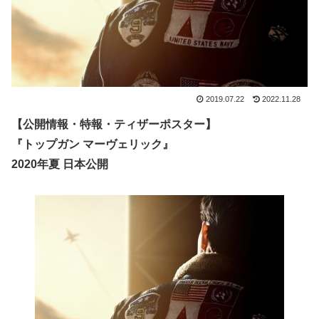
2019.07.22
2022.11.28
【公開情報・特報・ティザーポスター】
『トップガン マーヴェリック』
2020年夏 日本公開