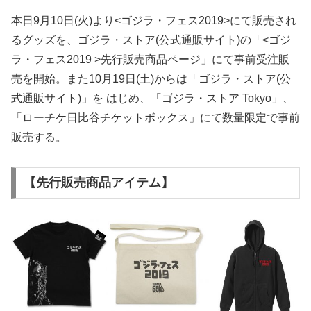
本日9月10日(火)より<ゴジラ・フェス2019>にて販売され
るグッズを、ゴジラ・ストア(公式通販サイト)の「<ゴジ
ラ・フェス2019 >先行販売商品ページ」にて事前受注販
売を開始。また10月19日(土)からは「ゴジラ・ストア(公
式通販サイト)」を はじめ、「ゴジラ・ストア Tokyo」、
「ローチケ日比谷チケットボックス」にて数量限定で事前
販売する。
【先行販売商品アイテム】