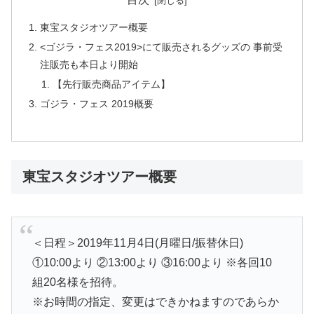
東宝スタジオツアー概要
<ゴジラ・フェス2019>にて販売されるグッズの 事前受
注販売も本日より開始
【先行販売商品アイテム】
ゴジラ・フェス 2019概要
東宝スタジオツアー概要
＜日程＞2019年11月4日(月曜日/振替休日)
①10:00より ②13:00より ③16:00より ※各回10
組20名様を招待。
※お時間の指定、変更はできかねますのであらか