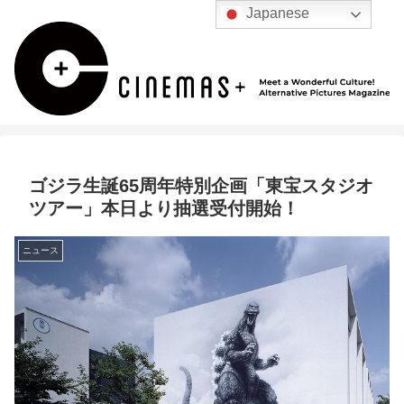
Japanese
ゴジラ生誕65周年特別企画「東宝スタジオ
ツアー」本日より抽選受付開始！
ニュース