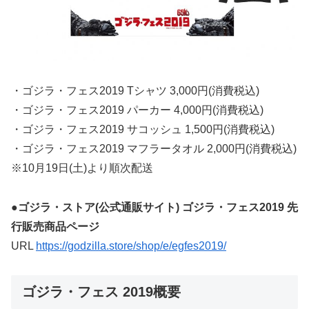
・ゴジラ・フェス2019 Tシャツ 3,000円(消費税込)
・ゴジラ・フェス2019 パーカー 4,000円(消費税込)
・ゴジラ・フェス2019 サコッシュ 1,500円(消費税込)
・ゴジラ・フェス2019 マフラータオル 2,000円(消費税込)
※10月19日(土)より順次配送
●ゴジラ・ストア(公式通販サイト) ゴジラ・フェス2019 先
行販売商品ページ
URL
https://godzilla.store/shop/e/egfes2019/
ゴジラ・フェス 2019概要