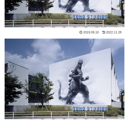
2019.09.10
2022.11.28