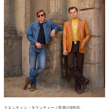
クエンティン・タランティーノ監督の9作目。