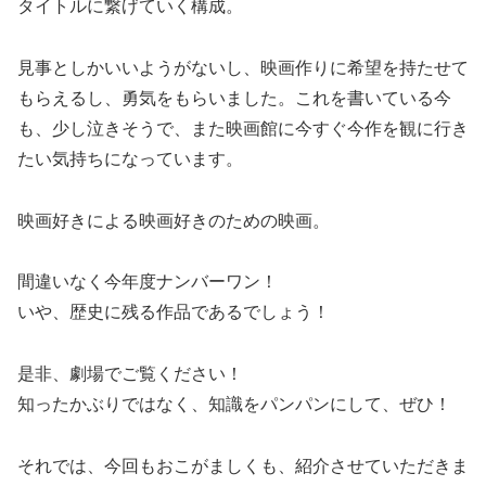
タイトルに繋げていく構成。
見事としかいいようがないし、映画作りに希望を持たせて
もらえるし、勇気をもらいました。これを書いている今
も、少し泣きそうで、また映画館に今すぐ今作を観に行き
たい気持ちになっています。
映画好きによる映画好きのための映画。
間違いなく今年度ナンバーワン！
いや、歴史に残る作品であるでしょう！
是非、劇場でご覧ください！
知ったかぶりではなく、知識をパンパンにして、ぜひ！
それでは、今回もおこがましくも、紹介させていただきま