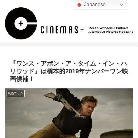
Japanese
『ワンス・アポン・ア・タイム・イン・ハ
リウッド』は橋本的2019年ナンバーワン映
画候補！
映画コラム