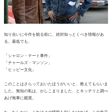
知り合いに今作を観る前に、絶対知っとくべき情報があ
る。最低でも、
「シャロン・テート事件」
「チャールズ・マンソン」
「ヒッピー文化」
このことはさらっておいたほうがいいと、教えてもらいま
した。無知の私は、かしこまりました、とキッチリと調べ
あげ無事に鑑賞。