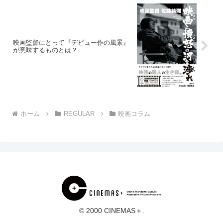
映画監督にとって『デビュー作の風景』
が意味するものとは？
ホーム
REGULAR
映画コラム
© 2000 CINEMAS＋.