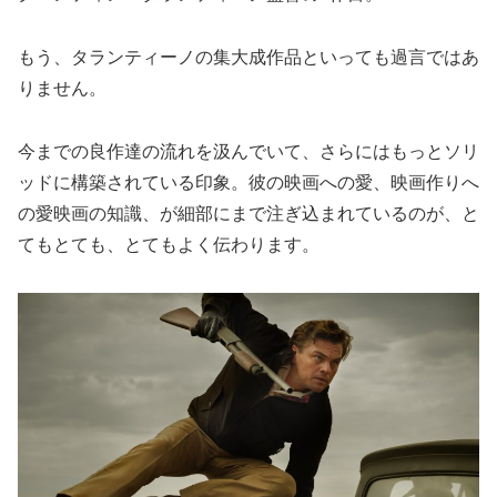
もう、タランティーノの集大成作品といっても過言ではあ
りません。
今までの良作達の流れを汲んでいて、さらにはもっとソリ
ッドに構築されている印象。彼の映画への愛、映画作りへ
の愛映画の知識、が細部にまで注ぎ込まれているのが、と
てもとても、とてもよく伝わります。