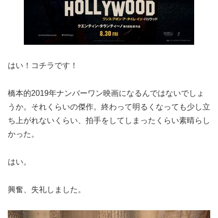
はい！コチラです！
橋本的2019年ナンバーワン映画になるんではないでしょ
うか。それくらいの傑作。終わって明るくなっても少し立
ち上がれないくらい、拍手をしてしまったくらい素晴らし
かった。
はい。
興奮、失礼しました。