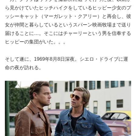
ら見かけていたヒッチハイクをしているヒッピー少女のプ
ッシーキャット（マーガレット・クアリー）と再会し、彼
女が仲間と暮らしているというスパーン映画牧場まで送り
届けることに…。そこにはチャーリーという男を信奉する
ヒッピーの集団がいた。。。
そして遂に、1969年8月8日深夜。シエロ・ドライブに運
命の夜が訪れる。