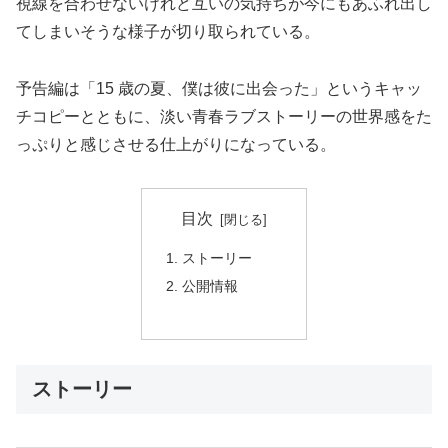
視線を合わせないけれど互いの気持ちが今にもあふれ出し
てしまいそうな様子が切り取られている。
予告編は「15 歳の夏、僕は彼に出会った」というキャッ
チコピーとともに、淡い青春ラブストーリーの世界感をた
っぷりと感じさせる仕上がりになっている。
目次
ストーリー
公開情報
ストーリー