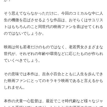
そう思えてならなかっただけに、今回のコミカルな中に人
生の機微を忍ばさせるような作品は、おそらくはサユリス
トはもちろんのこと同世代の映画ファンを喜ばせてくれる
のではないでしょうか。
映画は何も若者だけのものではなく、老若男女さまざまな
世代が、それぞれの年齢や環境などに応じたものが作られ
ていくべきでしょう。
その意味では本作は、吉永小百合とともに人生を歩んでき
た映画ファンにとってのキラキラ映画であると言えるかも
しれません。
本作の犬童一心監督は、最近でこそ時代劇など様々なジャ