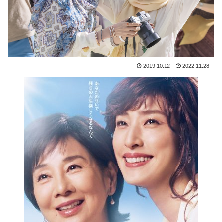
2019.10.12
2022.11.28