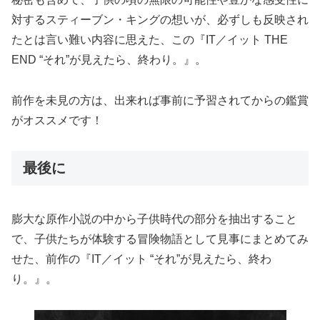
対するスティーブン・キングの想いが、必ずしも反映され
たとは言い難い内容に思えた、この『IT／イット THE
END “それ”が見えたら、終わり。』。
前作を未見の方は、出来れば事前に予習されてからの鑑賞
がオススメです！
最後に
膨大な原作小説の中から子供時代の部分を抽出すること
で、子供たちが体験する冒険物語として見事にまとめてみ
せた、前作の『IT／イット “それ”が見えたら、終わ
り。』。