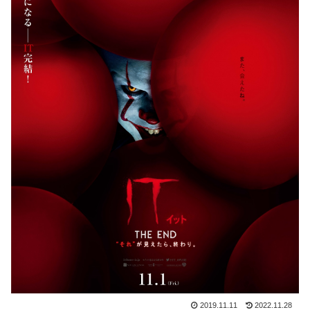
2019.11.11
2022.11.28