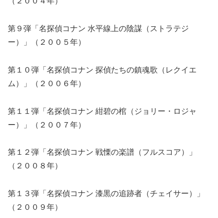
（２００４年）
第９弾「名探偵コナン 水平線上の陰謀（ストラテジ
ー）」（２００５年）
第１０弾「名探偵コナン 探偵たちの鎮魂歌（レクイエ
ム）」（２００６年）
第１１弾「名探偵コナン 紺碧の棺（ジョリー・ロジャ
ー）」（２００７年）
第１２弾「名探偵コナン 戦慄の楽譜（フルスコア）」
（２００８年）
第１３弾「名探偵コナン 漆黒の追跡者（チェイサー）」
（２００９年）