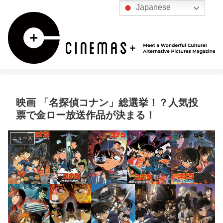
Japanese
映画 「名探偵コナン」総選挙！？人気投
票で金ロー放送作品が決まる！
ニュース