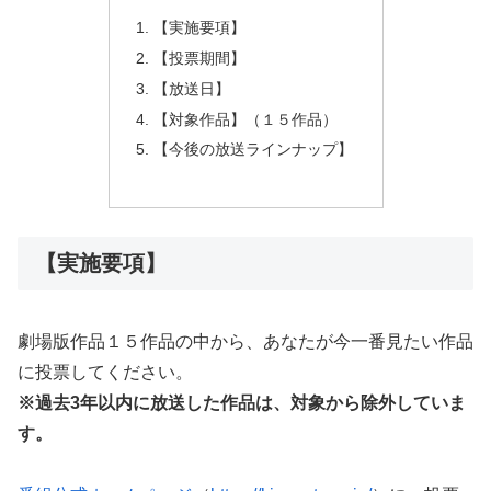
【実施要項】
【投票期間】
【放送日】
【対象作品】（１５作品）
【今後の放送ラインナップ】
【実施要項】
劇場版作品１５作品の中から、あなたが今一番見たい作品
に投票してください。
※過去3年以内に放送した作品は、対象から除外していま
す。