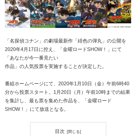
「名探偵コナン」の劇場最新作「緋色の弾丸」の公開を
2020年4月17日に控え、「金曜ロードSHOW！」にて
「あなたが今一番見たい
作品」の人気投票を実施することが決定した。
番組ホームページにて、2020年1月10日（金）午前6時40
分から投票スタート。1月20日（月）午前10時までの結果
を集計し、最も票を集めた作品を、「金曜ロード
SHOW！」にて放送となる。
目次