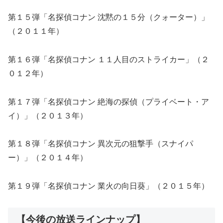
第１５弾「名探偵コナン 沈黙の１５分（クォーター）」
（２０１１年）
第１６弾「名探偵コナン １１人目のストライカー」（２
０１２年）
第１７弾「名探偵コナン 絶海の探偵（プライベート・ア
イ）」（２０１３年）
第１８弾「名探偵コナン 異次元の狙撃手（スナイパ
ー）」（２０１４年）
第１９弾「名探偵コナン 業火の向日葵」（２０１５年）
【今後の放送ラインナップ】