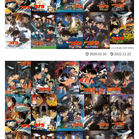
2020.01.10
2022.11.22