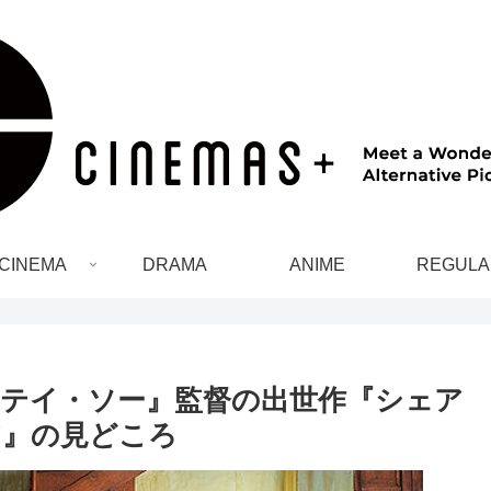
CINEMA
DRAMA
ANIME
REGULA
テイ・ソー』監督の出世作『シェア
ア』の見どころ