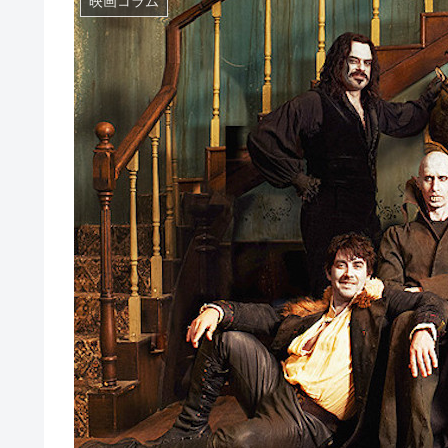
映画コラム