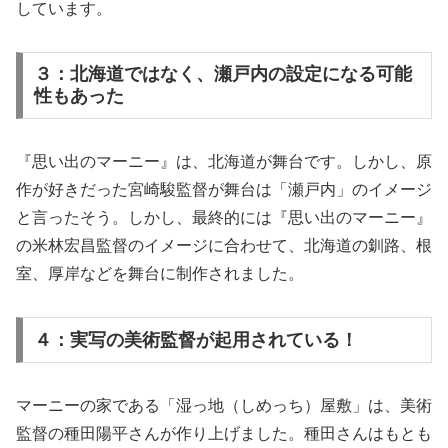
しています。
３：北海道ではなく、瀬戸内の設定になる可能
性もあった
『思い出のマーニー』は、北海道が舞台です。しかし、原
作が好きだった宮崎駿監督が舞台は「瀬戸内」のイメージ
と言ったそう。しかし、最終的には『思い出のマーニー』
の米林宏昌監督のイメージに合わせて、北海道の釧路、根
室、厚岸などを舞台に制作されました。
４：実写の美術監督が起用されている！
マーニーの家である「湿っ地（しめっち）屋敷」は、美術
監督の種田陽平さんが作り上げました。種田さんはもとも