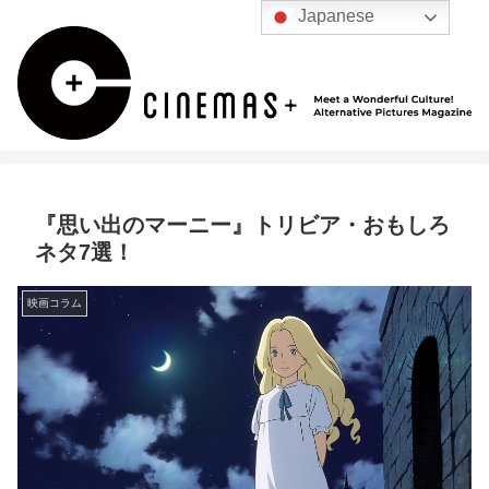
Japanese
『思い出のマーニー』トリビア・おもしろ
ネタ7選！
映画コラム