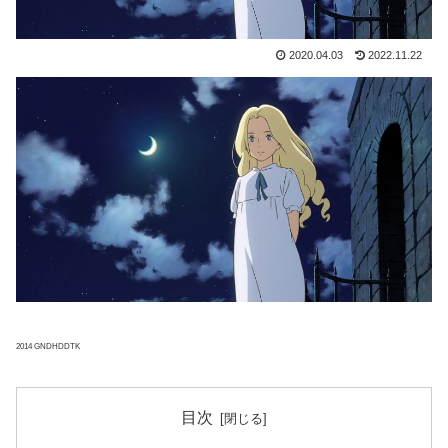
2020.04.03
2022.11.22
2014 GNDHDDTK
目次