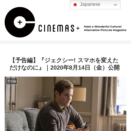
Japanese
【予告編】『ジェクシー! スマホを変えた
だけなのに』｜2020年8月14日（金）公開
予告編