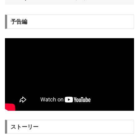
予告編
ストーリー