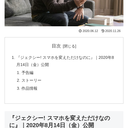
2020.06.12
2020.11.26
目次
『ジェクシー! スマホを変えただけなのに』｜2020年8
月14日（金）公開
予告編
ストーリー
作品情報
『ジェクシー! スマホを変えただけなの
に』｜2020年8月14日（金）公開