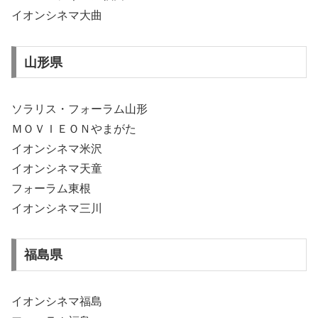
イオンシネマ大曲
山形県
ソラリス・フォーラム山形
ＭＯＶＩＥＯＮやまがた
イオンシネマ米沢
イオンシネマ天童
フォーラム東根
イオンシネマ三川
福島県
イオンシネマ福島