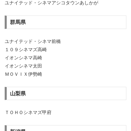
ユナイテッド・シネマアシコタウンあしかが
群馬県
ユナイテッド・シネマ前橋
１０９シネマズ高崎
イオンシネマ高崎
イオンシネマ太田
ＭＯＶＩＸ伊勢崎
山梨県
ＴＯＨＯシネマズ甲府