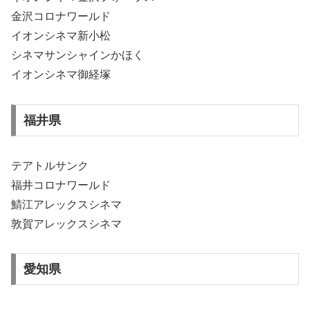
金沢コロナワールド
イオンシネマ新小松
シネマサンシャインかほく
イオンシネマ御経塚
福井県
テアトルサンク
福井コロナワールド
鯖江アレックスシネマ
敦賀アレックスシネマ
愛知県