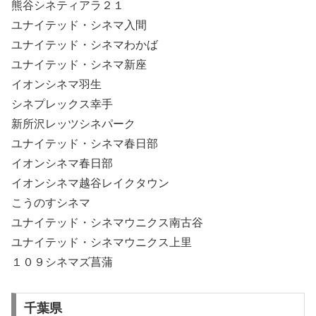
熊谷シネティアラ２１
ユナイテッド・シネマ入間
ユナイテッド・シネマわかば
ユナイテッド・シネマ新座
イオンシネマ羽生
シネプレックス幸手
新所沢レッツシネパーク
ユナイテッド・シネマ春日部
イオンシネマ春日部
イオンシネマ越谷レイクタウン
こうのすシネマ
ユナイテッド・シネマウニクス南古谷
ユナイテッド・シネマウニクス上里
１０９シネマズ菖蒲
千葉県