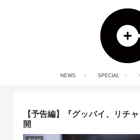
NEWS
SPECIAL
【予告編】『グッバイ、リチャー
開