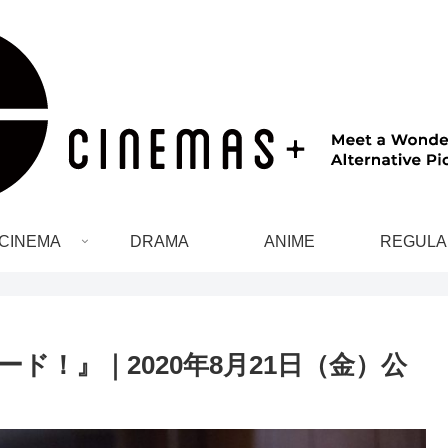
CINEMA
DRAMA
ANIME
REGULA
ド！』｜2020年8月21日（金）公