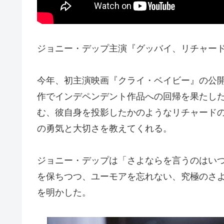
ジョニー・デップ主演『グッバイ、リチャー
今年、初主演映画『クライ・ベイビー』の公開
作でインデペンデント作品への回帰を果たし
む、彼⾃⾝を投影したかのようなリチャードの
の勇気と⼤切さを教えてくれる。
ジョニー・デップは「さよならを⾔うのはい
を保ちつつ、ユーモアを忘れない、究極のさ
を明かした。