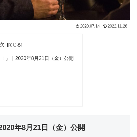
2020.07.14
2022.11.28
次
』｜2020年8月21日（金）公開
20年8月21日（金）公開