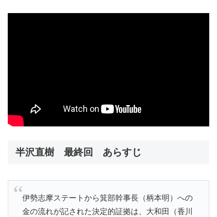
半沢直樹 最終回 あらすじ
伊勢志摩ステートから箕部幹事長（柄本明）への
金の流れが記された決定的証拠は、大和田（香川