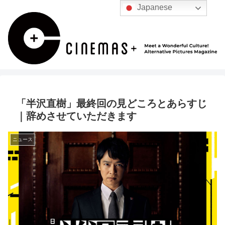
Japanese
「半沢直樹」最終回の見どころとあらすじ
｜辞めさせていただきます
ニュース