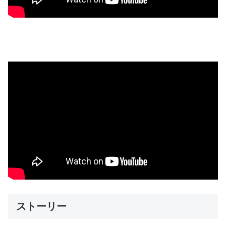
ストーリー