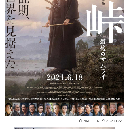
2020.10.16
2022.11.22