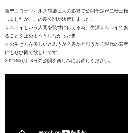
新型コロナウィルス感染拡大の影響で公開予定が二転三転
しましたが、この度公開が決定しました。
サムライという人間を後世に伝える為、生涯サムライであ
ることを止めようとしなかった男、
その生き方を美しいと思うか？愚かと思うか？現代の若者
にもぜひ観て欲しいです。
2021年6月18日の公開を楽しみにお待ちください。