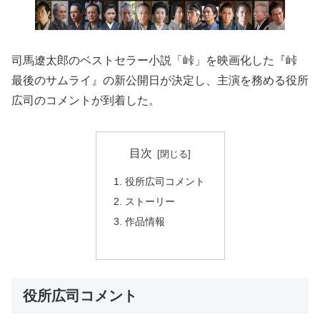
司馬遼太郎のベストセラー小説「峠」を映画化した『峠
最後のサムライ』の新公開日が決定し、主演を務める役所
広司のコメントが到着した。
目次
役所広司コメント
ストーリー
作品情報
役所広司コメント