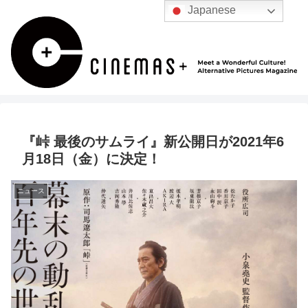
Japanese
『峠 最後のサムライ』新公開日が2021年6
月18日（金）に決定！
ニュース