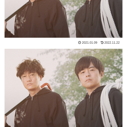
2021.01.09
2022.11.22