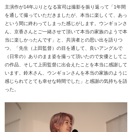
主演作が14年ぶりとなる富司は撮影を振り返って「1年間
を通して撮っていただきましたが、本当に楽しくて、あっ
という間に終わってしまった感じがします。ウンギョンさ
ん、京香さんとご一緒させて頂いて本当の家族のようで本
当に楽しかったんです」と、共演者との思い出を語りつ
つ、「先生（上田監督）の目を通して、良いアングルで
（日常の）ありのまま姿を撮って頂いたので女優としてこ
の作品、そして上田監督に出会えたことを本当に感謝して
います。鈴木さん、ウンギョンさんを本当の家族のように
感じられてとても幸せな時間でした」と感謝の気持ちを語
った。