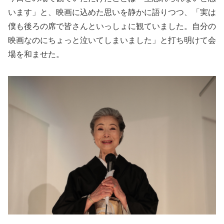
います」と、映画に込めた思いを静かに語りつつ、「実は
僕も後ろの席で皆さんといっしょに観ていました。自分の
映画なのにちょっと泣いてしまいました」と打ち明けて会
場を和ませた。