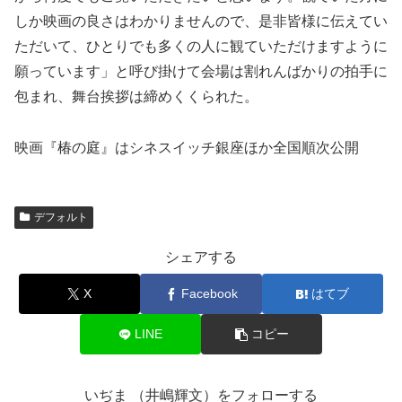
しか映画の良さはわかりませんので、是非皆様に伝えてい
ただいて、ひとりでも多くの人に観ていただけますように
願っています」と呼び掛けて会場は割れんばかりの拍手に
包まれ、舞台挨拶は締めくくられた。
映画『椿の庭』はシネスイッチ銀座ほか全国順次公開
デフォルト
シェアする
X
Facebook
はてブ
LINE
コピー
いぢま （井嶋輝文）をフォローする