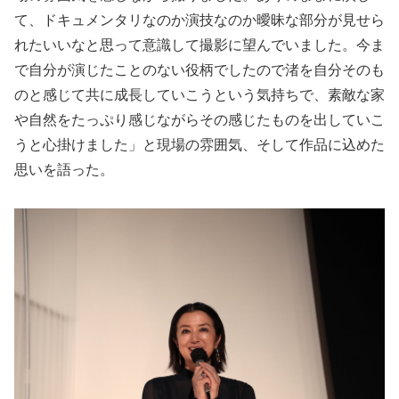
て、ドキュメンタリなのか演技なのか曖昧な部分が見せら
れたいいなと思って意識して撮影に望んでいました。今ま
で自分が演じたことのない役柄でしたので渚を自分そのも
のと感じて共に成長していこうという気持ちで、素敵な家
や自然をたっぷり感じながらその感じたものを出していこ
うと心掛けました」と現場の雰囲気、そして作品に込めた
思いを語った。