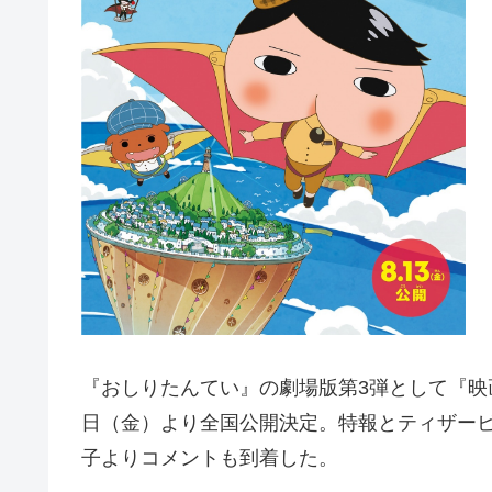
『おしりたんてい』の劇場版第3弾として『映
日（金）より全国公開決定。特報とティザー
子よりコメントも到着した。