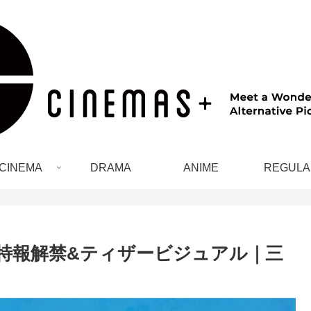
CINEMA
DRAMA
ANIME
REGULA
 特報解禁&ティザービジュアル｜三