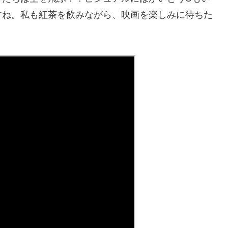
すね。私も紅茶を飲みながら、映画を楽しみに待ちた