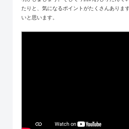
たりと、気になるポイントがたくさんありま
いと思います。