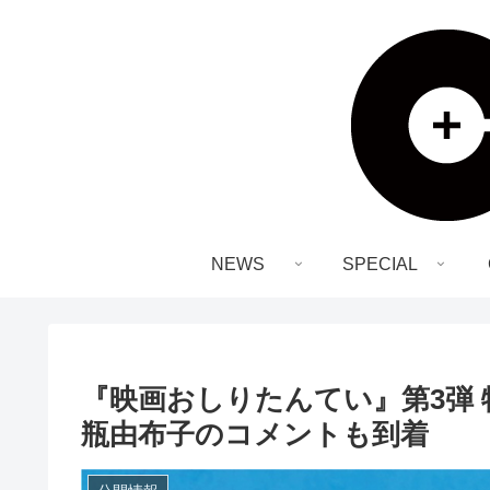
NEWS
SPECIAL
『映画おしりたんてい』第3弾
瓶由布子のコメントも到着