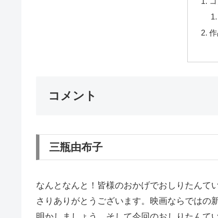
コ
作
コメント
三瓶由布子
なんとなんと！皆様のおかげでおしりたんて
さりありがとうございます。映画ならではの
明かしましょう。そして今回のおしりたんて