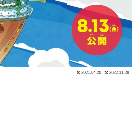
2021.04.20
2022.11.28