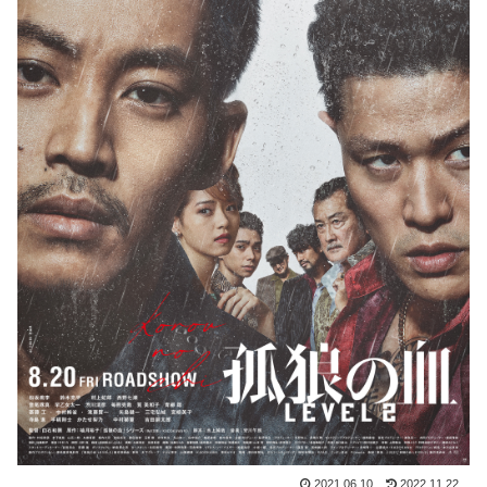
2021.06.10
2022.11.22