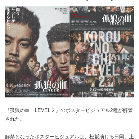
『孤狼の血 LEVEL２』のポスタービジュアル2種が解禁
された。
解禁となったポスタービジュアルは、松坂演じる日岡、上