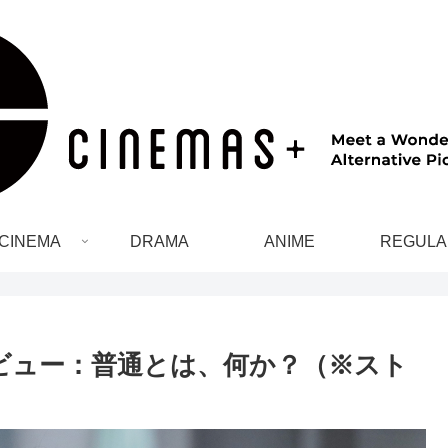
CINEMA
DRAMA
ANIME
REGULA
ビュー：普通とは、何か？（※スト