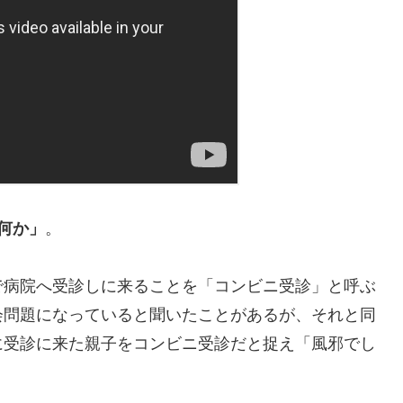
何か」
。
で病院へ受診しに来ることを「コンビニ受診」と呼ぶ
会問題になっていると聞いたことがあるが、それと同
に受診に来た親子をコンビニ受診だと捉え「風邪でし