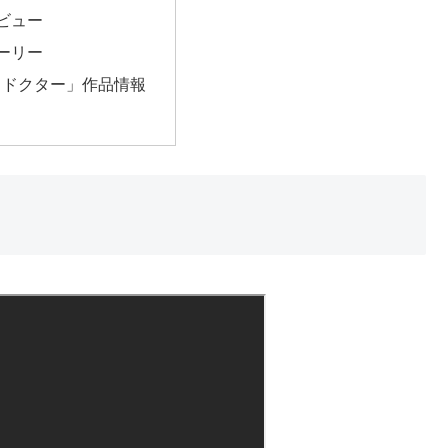
ビュー
ーリー
・ドクター」作品情報