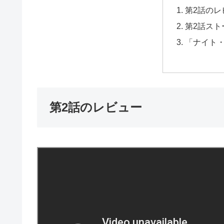
第2話のレ
第2話スト
「ナイト
第2話のレビュー