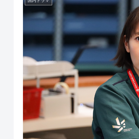
国内ドラマ