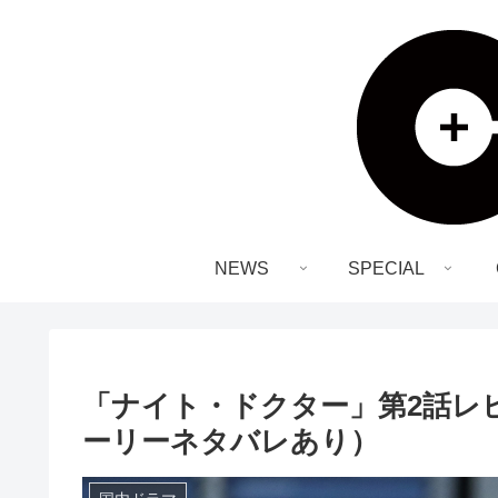
NEWS
SPECIAL
「ナイト・ドクター」第2話レ
ーリーネタバレあり）