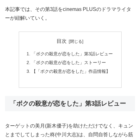
本記事では、その第3話をcinemas PLUSのドラマライタ
ーが紐解いていく。
目次
「ボクの殺意が恋をした」第3話レビュー
「ボクの殺意が恋をした」ストーリー
【「ボクの殺意が恋をした」作品情報】
「ボクの殺意が恋をした」第3話レビュー
ターゲットの美月(新木優子)を助けただけでなく、キュン
とまでしてしまった柊(中川大志)は、自問自答しながら筋