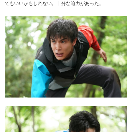
てもいいかもしれない。十分な迫力があった。