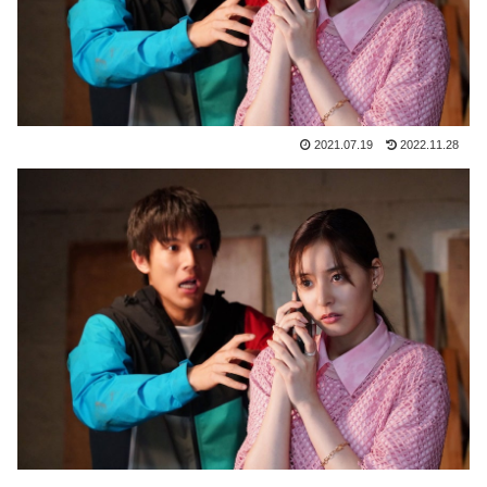
2021.07.19
2022.11.28