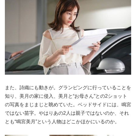
また、詩織にも動きが。グランピングに行っていることを
知り、美月の家に侵入、美月と“お母さん”との2ショット
の写真をまじまじと眺めていた。ベッドサイドには、鳴宮
ではない苗字。やはりあの2人は親子ではないのか、それ
とも“鳴宮美月”という人物はどこかほかにいるのか。