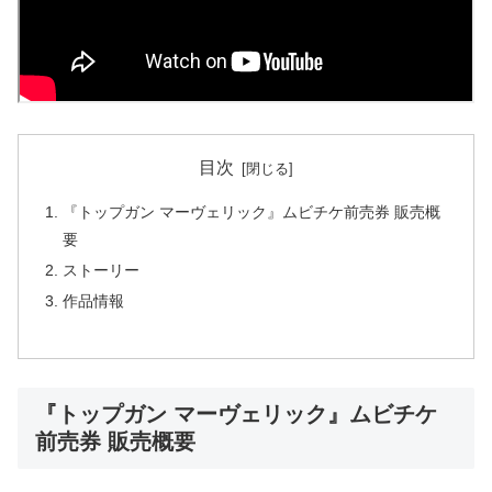
目次
『トップガン マーヴェリック』ムビチケ前売券 販売概
要
ストーリー
作品情報
『トップガン マーヴェリック』ムビチケ
前売券 販売概要