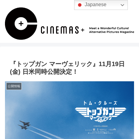
Japanese
『トップガン マーヴェリック』11月19日
(金) 日米同時公開決定！
公開情報