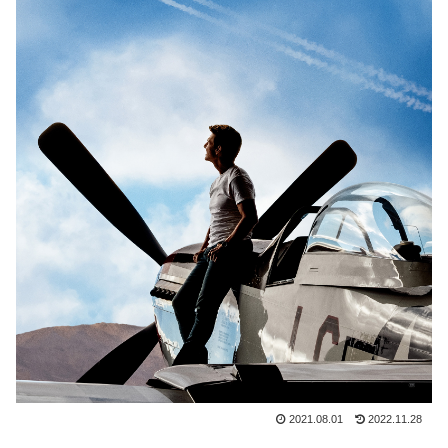
2021.08.01
2022.11.28