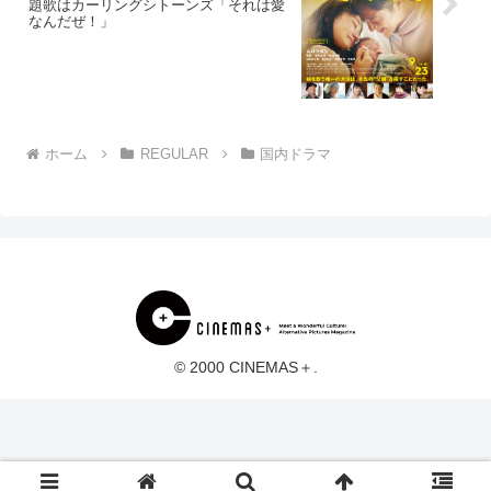
題歌はカーリングシトーンズ「それは愛
なんだぜ！」
ホーム
REGULAR
国内ドラマ
© 2000 CINEMAS＋.