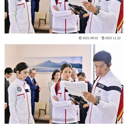
2021.08.02
2022.11.22