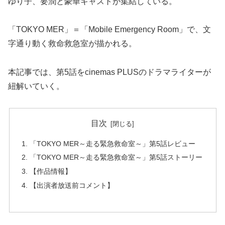
ゆり子、要潤と豪華キャストが集結している。
「TOKYO MER」＝「Mobile Emergency Room」で、文
字通り動く救命救急室が描かれる。
本記事では、第5話をcinemas PLUSのドラマライターが
紐解いていく。
目次
「TOKYO MER～走る緊急救命室～」第5話レビュー
「TOKYO MER～走る緊急救命室～」第5話ストーリー
【作品情報】
【出演者放送前コメント】