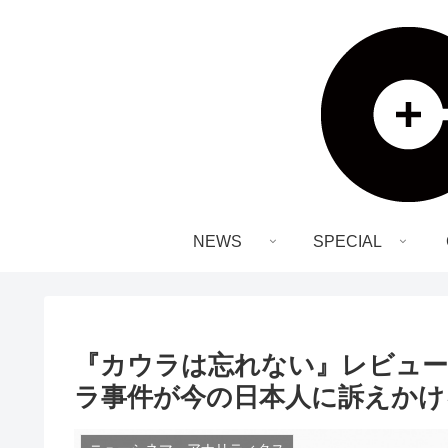
NEWS
SPECIAL
『カウラは忘れない』レビュー
ラ事件が今の日本人に訴えかけ