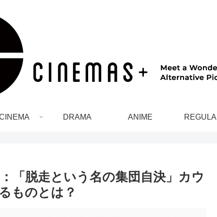
CINEMA
DRAMA
ANIME
REGULA
：「脱走という名の集団自決」カウ
るものとは？