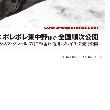
2021.08.05
2022.11.28