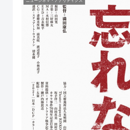
ニューシネマ・アナリティクス