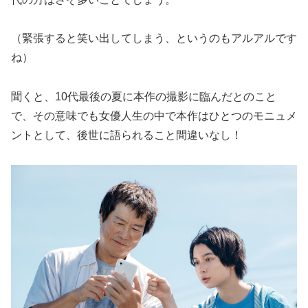
（緊張すると笑い出してしまう、というのもアルアルです
ね）
聞くと、10代最後の夏に本作の撮影に臨んだとのこと
で、その意味でも女優人生の中で本作はひとつのモニュメ
ントとして、後世に語られること間違いなし！