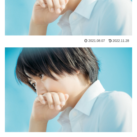
2021.08.07
2022.11.28