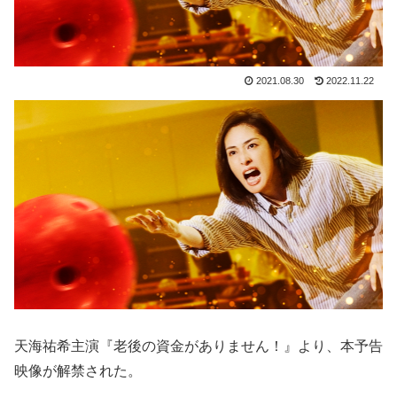
2021.08.30
2022.11.22
天海祐希主演『老後の資金がありません！』より、本予告
映像が解禁された。