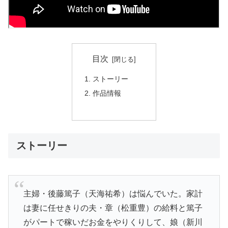
目次
ストーリー
作品情報
ストーリー
主婦・後藤篤子（天海祐希）は悩んでいた。家計
は妻に任せきりの夫・章（松重豊）の給料と篤子
がパートで稼いだお金をやりくりして、娘（新川