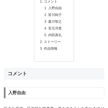
コメント
入野自由
皆川純子
森川智之
安元洋貴
内田真礼
ストーリー
作品情報
コメント
入野自由