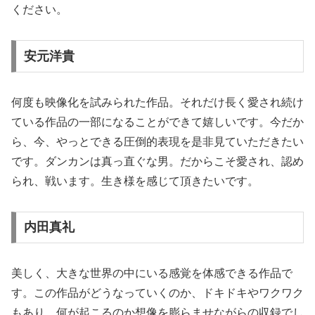
ください。
安元洋貴
何度も映像化を試みられた作品。それだけ長く愛され続け
ている作品の一部になることができて嬉しいです。今だか
ら、今、やっとできる圧倒的表現を是非見ていただきたい
です。ダンカンは真っ直ぐな男。だからこそ愛され、認め
られ、戦います。生き様を感じて頂きたいです。
内田真礼
美しく、大きな世界の中にいる感覚を体感できる作品で
す。この作品がどうなっていくのか、ドキドキやワクワク
もあり、何が起こるのか想像を膨らませながらの収録でし