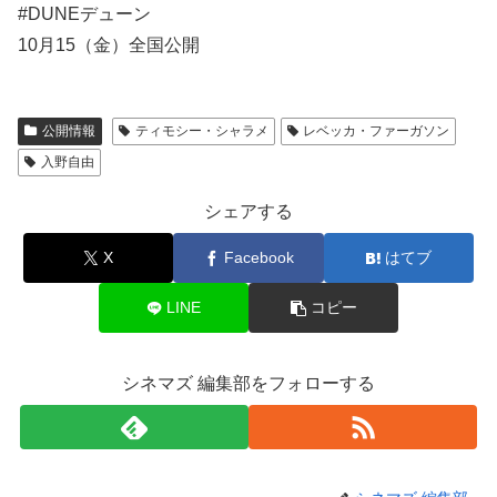
#DUNEデューン
10月15（金）全国公開
公開情報
ティモシー・シャラメ
レベッカ・ファーガソン
入野自由
シェアする
X
Facebook
はてブ
LINE
コピー
シネマズ 編集部をフォローする