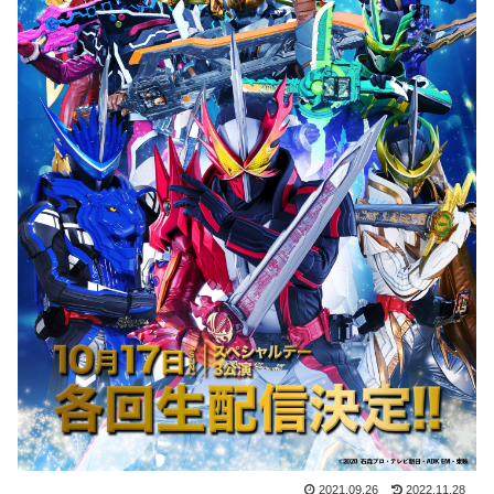
2021.09.26
2022.11.28