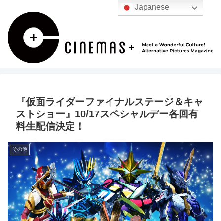
Japanese
『仮面ライダーファイナルステージ＆キャ
ストショー』10/17スペシャルデー各回有
料生配信決定！
その他