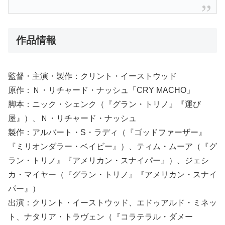
作品情報
監督・主演・製作：クリント・イーストウッド
原作：Ｎ・リチャード・ナッシュ「CRY MACHO」
脚本：ニック・シェンク（『グラン・トリノ』『運び
屋』）、Ｎ・リチャード・ナッシュ
製作：アルバート・S・ラディ（『ゴッドファーザー』
『ミリオンダラー・ベイビー』）、ティム・ムーア（『グ
ラン・トリノ』『アメリカン・スナイパー』）、ジェシ
カ・マイヤー（『グラン・トリノ』『アメリカン・スナイ
パー』）
出演：クリント・イーストウッド、エドゥアルド・ミネッ
ト、ナタリア・トラヴェン（『コラテラル・ダメー