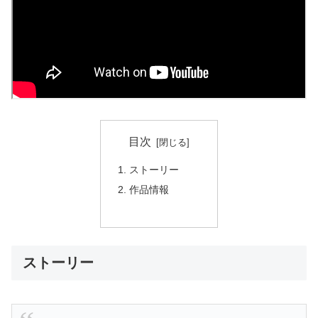
目次
ストーリー
作品情報
ストーリー