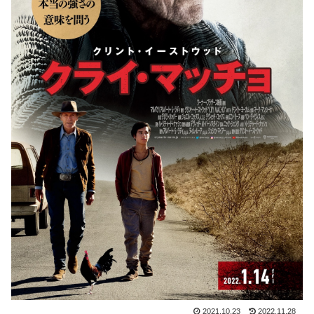
2021.10.23
2022.11.28