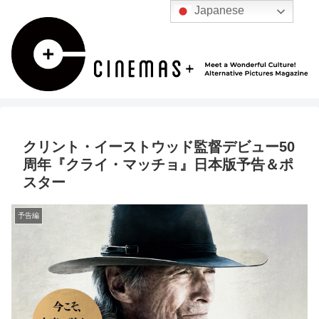
Japanese
クリント・イーストウッド監督デビュー50
周年『クライ・マッチョ』日本版予告＆ポ
スター
予告編