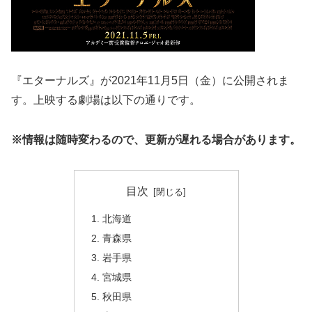
『エターナルズ』が2021年11月5日（金）に公開されま
す。上映する劇場は以下の通りです。
※情報は随時変わるので、更新が遅れる場合があります。
目次
北海道
青森県
岩手県
宮城県
秋田県