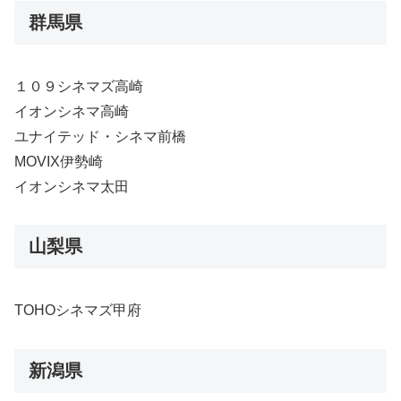
群馬県
１０９シネマズ高崎
イオンシネマ高崎
ユナイテッド・シネマ前橋
MOVIX伊勢崎
イオンシネマ太田
山梨県
TOHOシネマズ甲府
新潟県