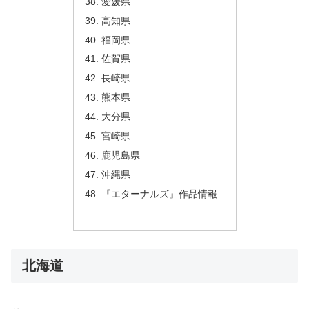
愛媛県
高知県
福岡県
佐賀県
長崎県
熊本県
大分県
宮崎県
鹿児島県
沖縄県
『エターナルズ』作品情報
北海道