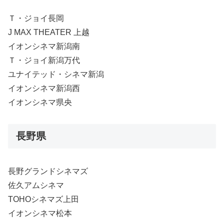
Ｔ・ジョイ長岡
J MAX THEATER 上越
イオンシネマ新潟南
Ｔ・ジョイ新潟万代
ユナイテッド・シネマ新潟
イオンシネマ新潟西
イオンシネマ県央
長野県
長野グランドシネマズ
佐久アムシネマ
TOHOシネマズ上田
イオンシネマ松本