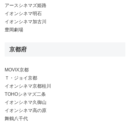
アースシネマズ姫路
イオンシネマ明石
イオンシネマ加古川
豊岡劇場
京都府
MOVIX京都
Ｔ・ジョイ京都
イオンシネマ京都桂川
TOHOシネマズ二条
イオンシネマ久御山
イオンシネマ高の原
舞鶴八千代