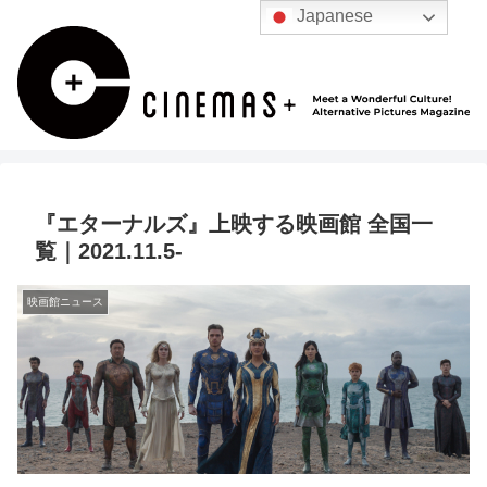
Japanese
『エターナルズ』上映する映画館 全国一
覧｜2021.11.5-
映画館ニュース