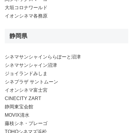
大垣コロナワールド
イオンシネマ各務原
静岡県
シネマサンシャインららぽーと沼津
シネマサンシャイン沼津
ジョイランドみしま
シネプラザ サントムーン
イオンシネマ富士宮
CINECITY ZART
静岡東宝会館
MOVIX清水
藤枝シネ・プレーゴ
TOHOシネマズ浜松