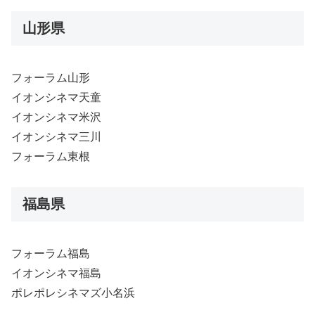
山形県
フォーラム山形
イオンシネマ天童
イオンシネマ米沢
イオンシネマ三川
フォーラム東根
福島県
フォーラム福島
イオンシネマ福島
ポレポレシネマズ小名浜