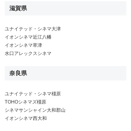
滋賀県
ユナイテッド・シネマ大津
イオンシネマ近江八幡
イオンシネマ草津
水口アレックスシネマ
奈良県
ユナイテッド・シネマ橿原
TOHOシネマズ橿原
シネマサンシャイン大和郡山
イオンシネマ西大和