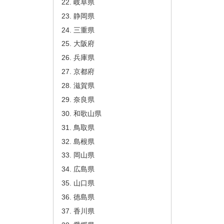
岐阜県
静岡県
三重県
大阪府
兵庫県
京都府
滋賀県
奈良県
和歌山県
鳥取県
島根県
岡山県
広島県
山口県
徳島県
香川県