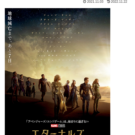
2021.11.03
2022.11.22