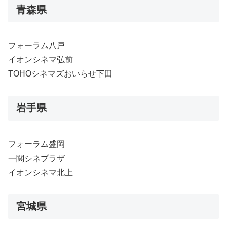
青森県
フォーラム八戸
イオンシネマ弘前
TOHOシネマズおいらせ下田
岩手県
フォーラム盛岡
一関シネプラザ
イオンシネマ北上
宮城県