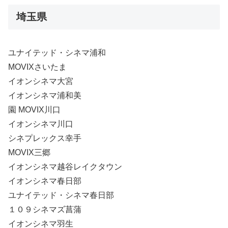
埼玉県
ユナイテッド・シネマ浦和
MOVIXさいたま
イオンシネマ大宮
イオンシネマ浦和美
園 MOVIX川口
イオンシネマ川口
シネプレックス幸手
MOVIX三郷
イオンシネマ越谷レイクタウン
イオンシネマ春日部
ユナイテッド・シネマ春日部
１０９シネマズ菖蒲
イオンシネマ羽生