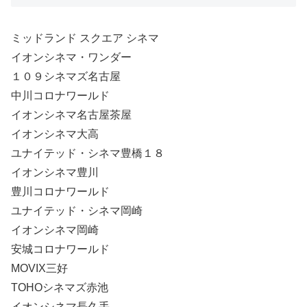
ミッドランド スクエア シネマ
イオンシネマ・ワンダー
１０９シネマズ名古屋
中川コロナワールド
イオンシネマ名古屋茶屋
イオンシネマ大高
ユナイテッド・シネマ豊橋１８
イオンシネマ豊川
豊川コロナワールド
ユナイテッド・シネマ岡崎
イオンシネマ岡崎
安城コロナワールド
MOVIX三好
TOHOシネマズ赤池
イオンシネマ長久手