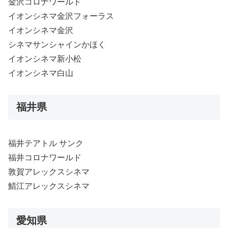
金沢コロナワールド
イオンシネマ金沢フォーラス
イオンシネマ金沢
シネマサンシャインかほく
イオンシネマ新小松
イオンシネマ白山
福井県
福井テアトル サンク
福井コロナワールド
敦賀アレックスシネマ
鯖江アレックスシネマ
愛知県