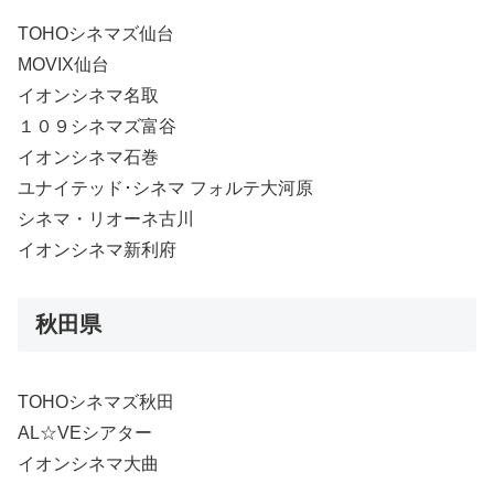
TOHOシネマズ仙台
MOVIX仙台
イオンシネマ名取
１０９シネマズ富谷
イオンシネマ石巻
ユナイテッド･シネマ フォルテ大河原
シネマ・リオーネ古川
イオンシネマ新利府
秋田県
TOHOシネマズ秋田
AL☆VEシアター
イオンシネマ大曲