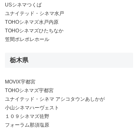
USシネマつくば
ユナイテッド・シネマ水戸
TOHOシネマズ水戸内原
TOHOシネマズひたちなか
笠間ポレポレホール
栃木県
MOVIX宇都宮
TOHOシネマズ宇都宮
ユナイテッド・シネマ アシコタウンあしかが
小山シネマハーヴェスト
１０９シネマズ佐野
フォーラム那須塩原