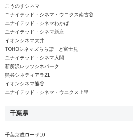
こうのすシネマ
ユナイテッド・シネマ・ウニクス南古谷
ユナイテッド・シネマわかば
ユナイテッド・シネマ新座
イオンシネマ大井
TOHOシネマズららぽーと富士見
ユナイテッド・シネマ入間
新所沢レッツシネパーク
熊谷シネティアラ21
イオンシネマ熊谷
ユナイテッド・シネマ・ウニクス上里
千葉県
千葉京成ローザ10