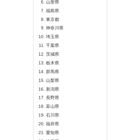
山形県
福島県
東京都
神奈川県
埼玉県
千葉県
茨城県
栃木県
群馬県
山梨県
新潟県
長野県
富山県
石川県
福井県
愛知県