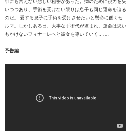
誰にも言えない悲しい秘密があった。病のために視力を失
いつつあり、手術を受けない限りは息子も同じ運命を辿る
のだ。 愛する息子に手術を受けさせたいと懸命に働くセ
ルマ。しかしある日、大事な手術代が盗まれ、運命は思い
もかけないフィナーレへと彼女を導いていく……。
予告編