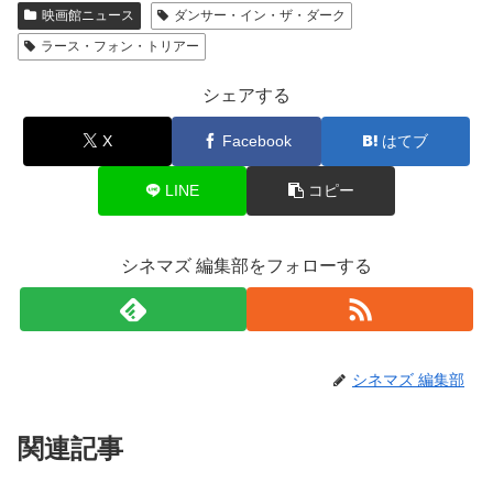
映画館ニュース
ダンサー・イン・ザ・ダーク
ラース・フォン・トリアー
シェアする
X
Facebook
はてブ
LINE
コピー
シネマズ 編集部をフォローする
シネマズ 編集部
関連記事