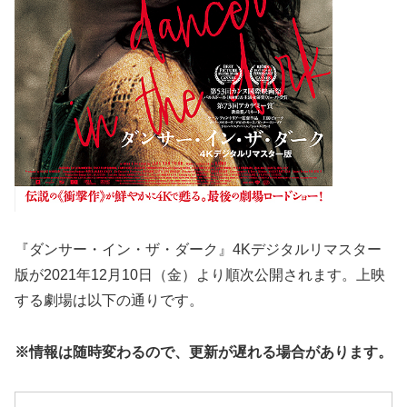
『ダンサー・イン・ザ・ダーク』4Kデジタルリマスター
版が2021年12月10日（金）より順次公開されます。上映
する劇場は以下の通りです。
※情報は随時変わるので、更新が遅れる場合があります。