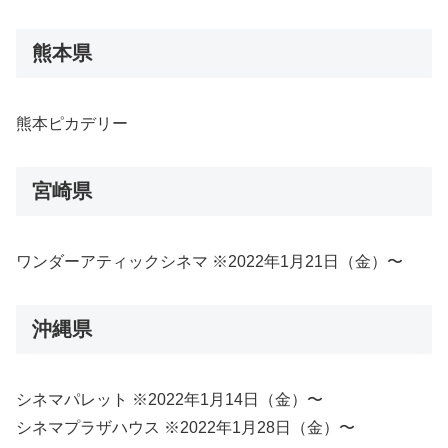
熊本県
熊本ピカデリー
宮崎県
ワンダーアティックシネマ ※2022年1月21日（金）〜
沖縄県
シネマパレット ※2022年1月14日（金）〜
シネマプラザハウス ※2022年1月28日（金）〜