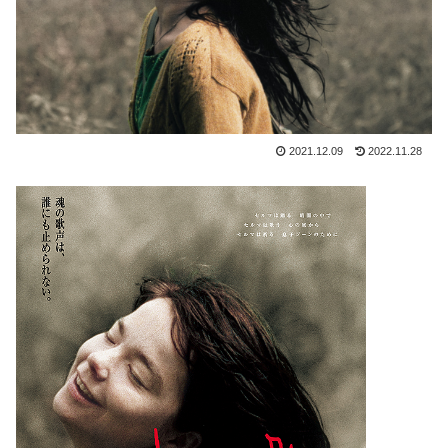
2021.12.09
2022.11.28