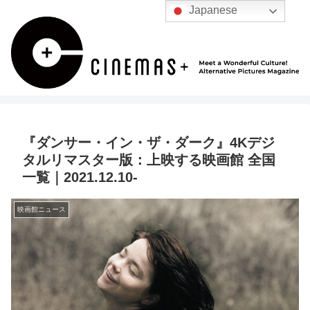
Japanese
『ダンサー・イン・ザ・ダーク』4Kデジ
タルリマスター版：上映する映画館 全国
一覧｜2021.12.10-
映画館ニュース