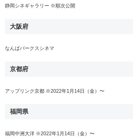
静岡シネギャラリー ※順次公開
大阪府
なんばパークスシネマ
京都府
アップリンク京都 ※2022年1月14日（金）〜
福岡県
福岡中洲大洋 ※2022年1月14日（金）〜