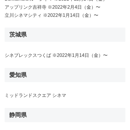
アップリンク吉祥寺 ※2022年2月4日（金）〜
立川シネマシティ ※2022年1月14日（金）〜
茨城県
シネプレックスつくば ※2022年1月14日（金）〜
愛知県
ミッドランドスクエア シネマ
静岡県