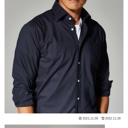
2021.11.09
2022.11.28