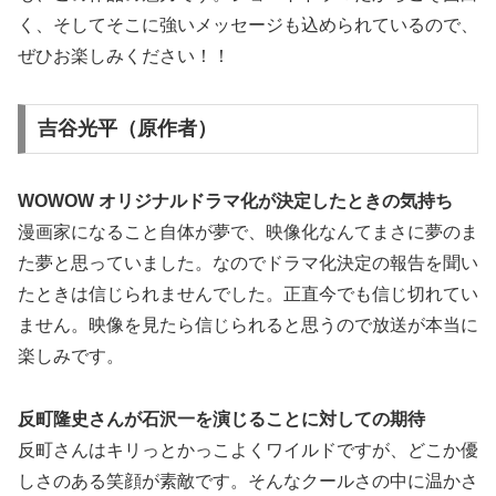
く、そしてそこに強いメッセージも込められているので、
ぜひお楽しみください！！
吉谷光平（原作者）
WOWOW オリジナルドラマ化が決定したときの気持ち
漫画家になること自体が夢で、映像化なんてまさに夢のま
た夢と思っていました。なのでドラマ化決定の報告を聞い
たときは信じられませんでした。正直今でも信じ切れてい
ません。映像を見たら信じられると思うので放送が本当に
楽しみです。
反町隆史さんが石沢一を演じることに対しての期待
反町さんはキリっとかっこよくワイルドですが、どこか優
しさのある笑顔が素敵です。そんなクールさの中に温かさ