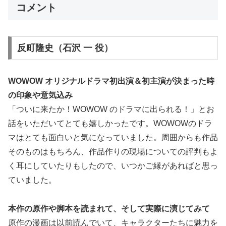
コメント
反町隆史（石沢 一 役）
WOWOW オリジナルドラマ初出演＆初主演が決まった時
の印象や意気込み
「ついに来たか！WOWOW のドラマに出られる！」とお
話をいただいてとても嬉しかったです。WOWOWのドラ
マはとても面白いと気になっていました。周囲からも作品
そのものはもちろん、作品作りの現場についての評判もよ
く耳にしていたりもしたので、いつかご縁があればと思っ
ていました。
本作の原作や脚本を読まれて、そして実際に演じてみて
原作の漫画は以前読んでいて、キャラクターたちに魅力を