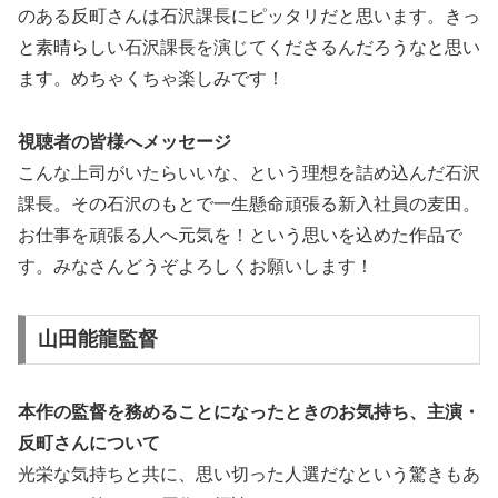
のある反町さんは石沢課長にピッタリだと思います。きっ
と素晴らしい石沢課長を演じてくださるんだろうなと思い
ます。めちゃくちゃ楽しみです！
視聴者の皆様へメッセージ
こんな上司がいたらいいな、という理想を詰め込んだ石沢
課長。その石沢のもとで一生懸命頑張る新入社員の麦田。
お仕事を頑張る人へ元気を！という思いを込めた作品で
す。みなさんどうぞよろしくお願いします！
山田能龍監督
本作の監督を務めることになったときのお気持ち、主演・
反町さんについて
光栄な気持ちと共に、思い切った人選だなという驚きもあ