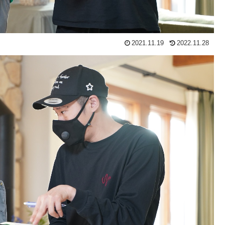
2021.11.19
2022.11.28