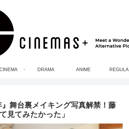
CINEMA
DRAMA
ANIME
REGULA
0年』舞台裏メイキング写真解禁！藤
て見てみたかった」