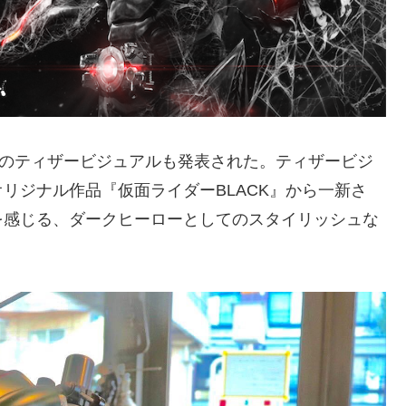
N』のティザービジュアルも発表された。ティザービジ
リジナル作品『仮⾯ライダーBLACK』から⼀新さ
を感じる、ダークヒーローとしてのスタイリッシュな