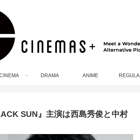
CINEMA
DRAMA
ANIME
REGULA
ACK SUN』主演は⻄島秀俊と中村