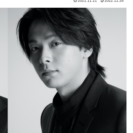
2021.11.21
2022.11.28