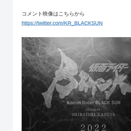
コメント映像はこちらから
https://twitter.com/KR_BLACKSUN