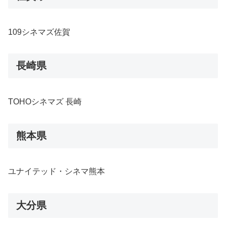
109シネマズ佐賀
長崎県
TOHOシネマズ 長崎
熊本県
ユナイテッド・シネマ熊本
大分県