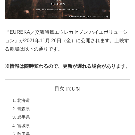
『EUREKA／交響詩篇エウレカセブン ハイエボリューシ
ョン』が2021年11月 26日（金）に公開されます。上映す
る劇場は以下の通りです。
※情報は随時変わるので、更新が遅れる場合があります。
目次
北海道
青森県
岩手県
宮城県
秋田県