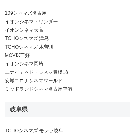
109シネマズ名古屋
イオンシネマ・ワンダー
イオンシネマ大高
TOHOシネマズ 津島
TOHOシネマズ 木曽川
MOVIX三好
イオンシネマ岡崎
ユナイテッド・シネマ豊橋18
安城コロナシネマワールド
ミッドランドシネマ名古屋空港
岐阜県
TOHOシネマズ モレラ岐阜