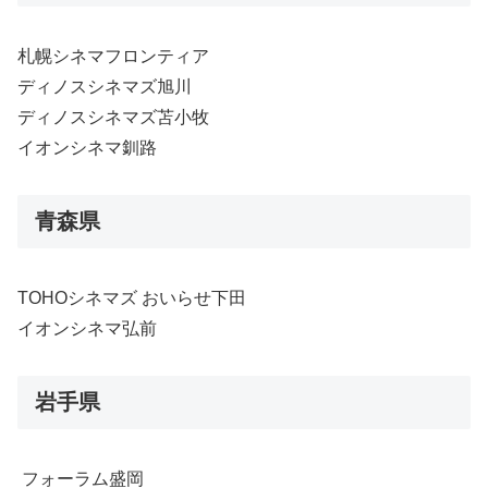
札幌シネマフロンティア
ディノスシネマズ旭川
ディノスシネマズ苫小牧
イオンシネマ釧路
青森県
TOHOシネマズ おいらせ下田
イオンシネマ弘前
岩手県
フォーラム盛岡