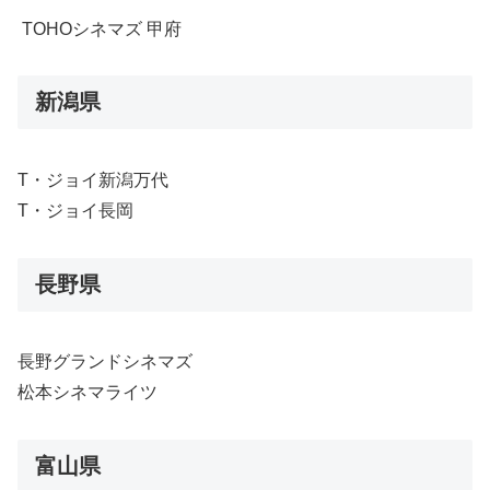
TOHOシネマズ 甲府
新潟県
T・ジョイ新潟万代
T・ジョイ長岡
長野県
長野グランドシネマズ
松本シネマライツ
富山県