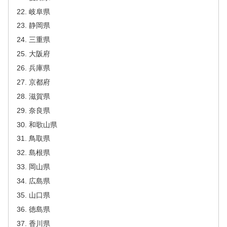
岐阜県
静岡県
三重県
大阪府
兵庫県
京都府
滋賀県
奈良県
和歌山県
鳥取県
島根県
岡山県
広島県
山口県
徳島県
香川県