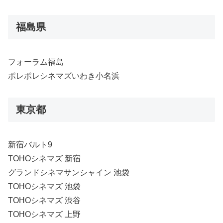
福島県
フォーラム福島
ポレポレシネマズいわき小名浜
東京都
新宿バルト9
TOHOシネマズ 新宿
グランドシネマサンシャイン 池袋
TOHOシネマズ 池袋
TOHOシネマズ 渋谷
TOHOシネマズ 上野