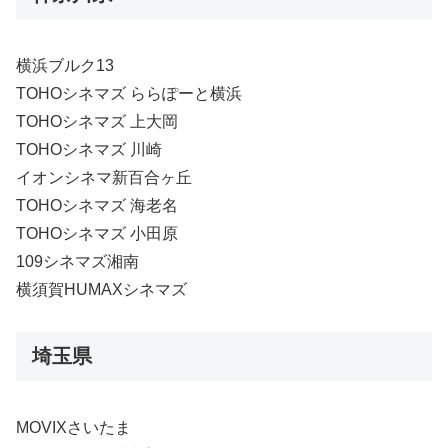
横浜ブルク13
TOHOシネマズ ららぽーと横浜
TOHOシネマズ 上大岡
TOHOシネマズ 川崎
イオンシネマ新百合ヶ丘
TOHOシネマズ 海老名
TOHOシネマズ 小田原
109シネマズ湘南
横須賀HUMAXシネマズ
埼玉県
MOVIXさいたま