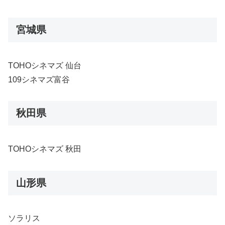
宮城県
TOHOシネマズ 仙台
109シネマズ富谷
秋田県
TOHOシネマズ 秋田
山形県
ソラリス