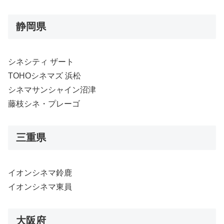
静岡県
シネシティ ザート
TOHOシネマズ 浜松
シネマサンシャイン沼津
藤枝シネ・プレーゴ
三重県
イオンシネマ鈴鹿
イオンシネマ東員
大阪府