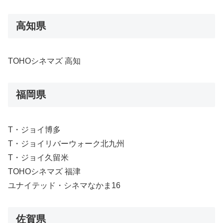
高知県
TOHOシネマズ 高知
福岡県
T・ジョイ博多
T・ジョイリバーウォーク北九州
T・ジョイ久留米
TOHOシネマズ 福津
ユナイテッド・シネマなかま16
佐賀県