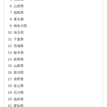
山形県
福島県
東京都
神奈川県
埼玉県
千葉県
茨城県
栃木県
群馬県
山梨県
新潟県
長野県
富山県
石川県
福井県
愛知県