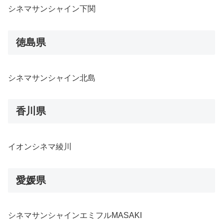
シネマサンシャイン下関
徳島県
シネマサンシャイン北島
香川県
イオンシネマ綾川
愛媛県
シネマサンシャインエミフルMASAKI