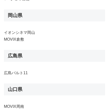
岡山県
イオンシネマ岡山
MOVIX倉敷
広島県
広島バルト11
山口県
MOVIX周南