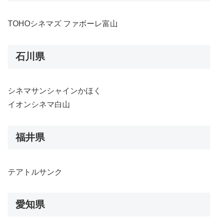
TOHOシネマズ ファボーレ富山
石川県
シネマサンシャインかほく
イオンシネマ白山
福井県
テアトルサンク
愛知県