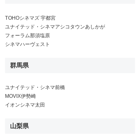
TOHOシネマズ 宇都宮
ユナイテッド・シネマアシコタウンあしかが
フォーラム那須塩原
シネマハーヴェスト
群馬県
ユナイテッド・シネマ前橋
MOVIX伊勢崎
イオンシネマ太田
山梨県