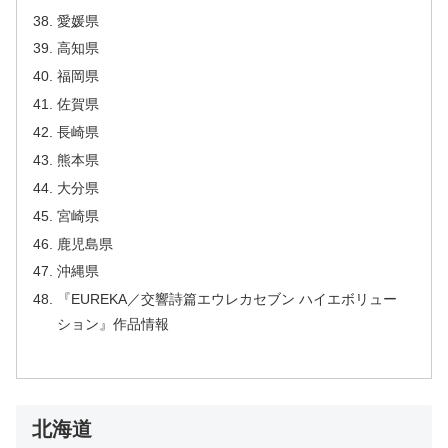
愛媛県
高知県
福岡県
佐賀県
長崎県
熊本県
大分県
宮崎県
鹿児島県
沖縄県
『EUREKA／交響詩篇エウレカセブン ハイエボリュー
ション』作品情報
北海道