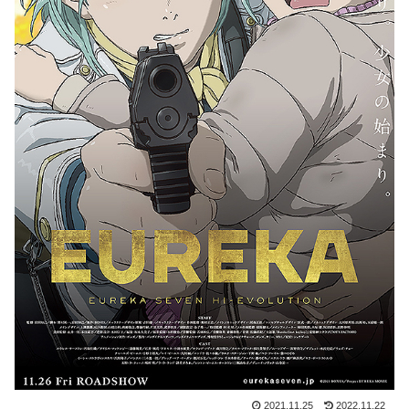
2021.11.25
2022.11.22