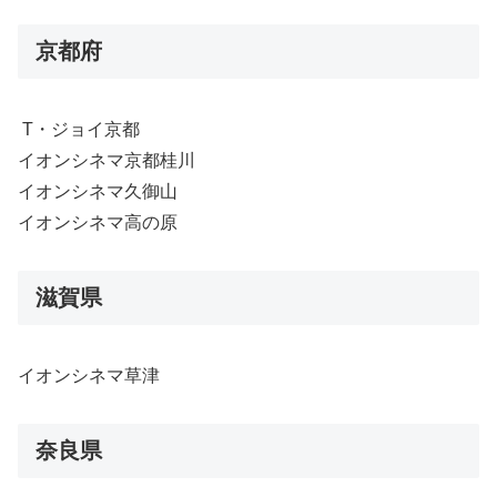
京都府
T・ジョイ京都
イオンシネマ京都桂川
イオンシネマ久御山
イオンシネマ高の原
滋賀県
イオンシネマ草津
奈良県