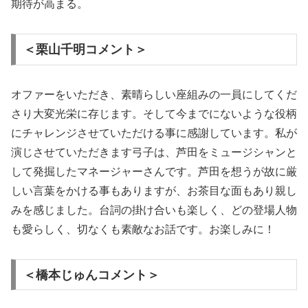
期待が高まる。
＜栗山千明コメント＞
オファーをいただき、素晴らしい座組みの一員にしてくだ
さり大変光栄に存じます。そして今までにないような役柄
にチャレンジさせていただける事に感謝しています。私が
演じさせていただきます弓子は、芦田をミュージシャンと
して発掘したマネージャーさんです。芦田を想うが故に厳
しい言葉をかける事もありますが、お茶目な面もあり親し
みを感じました。台詞の掛け合いも楽しく、どの登場人物
も愛らしく、切なくも素敵なお話です。お楽しみに！
＜橋本じゅんコメント＞