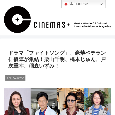
Japanese
ドラマ「ファイトソング」、豪華ベテラン
俳優陣が集結！栗山千明、橋本じゅん、戸
次重幸、稲森いずみ！
ドラマニュース