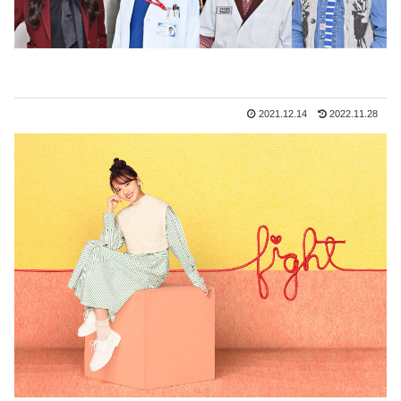
2021.12.14
2022.11.28