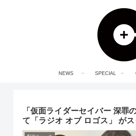
NEWS
SPECIAL
「仮面ライダーセイバー 深罪の
て「ラジオ オブ ロゴス」 が