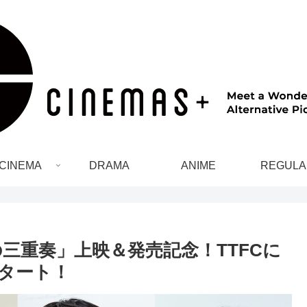
CINEMA
DRAMA
ANIME
REGULA
三重奏」上映＆発売記念！TTFCに
スタート！