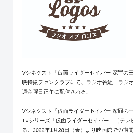
Vシネクスト「仮面ライダーセイバー 深罪の三重
映特撮ファンクラブにて、ラジオ番組「ラジオ 
週金曜日正午に配信される。
Vシネクスト「仮面ライダーセイバー 深罪の三重
TVシリーズ「仮面ライダーセイバー」（テレ
る。2022年1月28日（金）より映画館での期間限