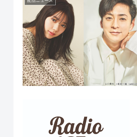
配信ニュース