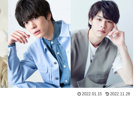
2022.01.15
2022.11.28