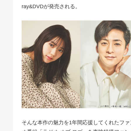
ray&DVDが発売される。
そんな本作の魅力を1年間応援してくれたフ