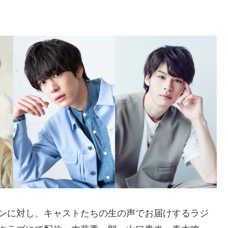
ァンに対し、キャストたちの生の声でお届けするラジ