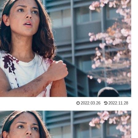
2022.03.26
2022.11.28