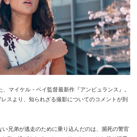
れた、マイケル・ベイ監督最新作『アンビュランス』。
ザレスより、知られざる撮影についてのコメントが到
ない兄弟が逃走のために乗り込んだのは、瀕死の警官