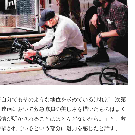
で自分でもそのような地位を求めているけれど、次第
。映画において救急隊員の美しさを描いたものはよく
感情が明かされることはほとんどないから。」と、救
が描かれているという部分に魅力を感じたと話す。