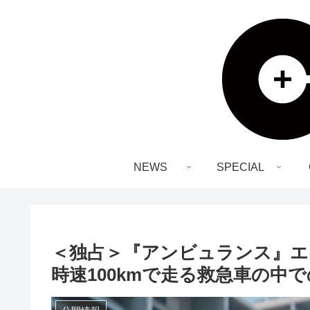
NEWS
SPECIAL
＜独占＞『アンビュランス』エ
時速100kmで走る救急車の中