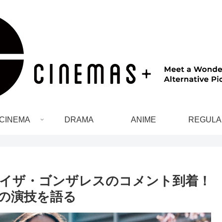
CINEMA
DRAMA
ANIME
REGULA
イザ・ゴンザレスのコメント到着！
での演技を語る