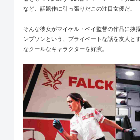
など、話題作に引っ張りだこの注目女優だ。
そんな彼女がマイケル・ベイ監督の作品に抜
ンプソンという、プライベートな話を友人と
なクールなキャラクターを好演。