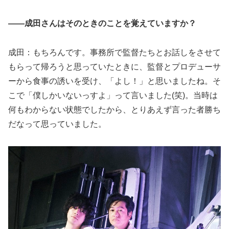
——成田さんはそのときのことを覚えていますか？
成田：もちろんです。事務所で監督たちとお話しをさせて
もらって帰ろうと思っていたときに、監督とプロデューサ
ーから食事の誘いを受け、「よし！」と思いましたね。そ
こで「僕しかいないっすよ」って言いました(笑)。当時は
何もわからない状態でしたから、とりあえず言った者勝ち
だなって思っていました。