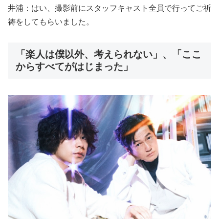
井浦：はい、撮影前にスタッフキャスト全員で行ってご祈
祷をしてもらいました。
「楽人は僕以外、考えられない」、「ここ
からすべてがはじまった」