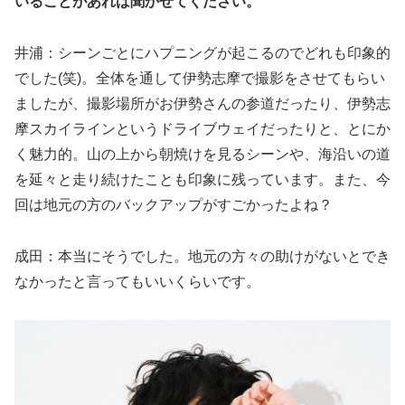
いることがあれば聞かせてください。
井浦：シーンごとにハプニングが起こるのでどれも印象的
でした(笑)。全体を通して伊勢志摩で撮影をさせてもらい
ましたが、撮影場所がお伊勢さんの参道だったり、伊勢志
摩スカイラインというドライブウェイだったりと、とにか
く魅力的。山の上から朝焼けを見るシーンや、海沿いの道
を延々と走り続けたことも印象に残っています。また、今
回は地元の方のバックアップがすごかったよね？
成田：本当にそうでした。地元の方々の助けがないとでき
なかったと言ってもいいくらいです。