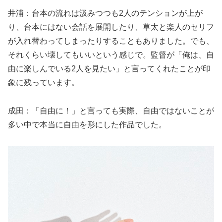
井浦：台本の流れは汲みつつも2人のテンションが上が
り、台本にはない会話を展開したり、草太と楽人のセリフ
が入れ替わってしまったりすることもありました。でも、
それくらい壊してもいいという感じで。監督が「俺は、自
由に楽しんでいる2人を見たい」と言ってくれたことが印
象に残っています。
成田：「自由に！」と言っても実際、自由ではないことが
多い中で本当に自由を形にした作品でした。