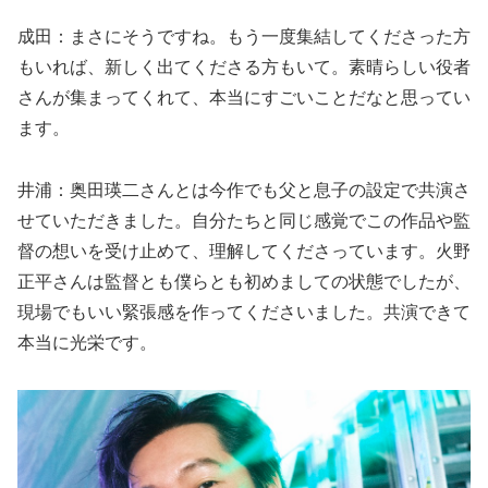
成田：まさにそうですね。もう一度集結してくださった方
もいれば、新しく出てくださる方もいて。素晴らしい役者
さんが集まってくれて、本当にすごいことだなと思ってい
ます。
井浦：奥田瑛二さんとは今作でも父と息子の設定で共演さ
せていただきました。自分たちと同じ感覚でこの作品や監
督の想いを受け止めて、理解してくださっています。火野
正平さんは監督とも僕らとも初めましての状態でしたが、
現場でもいい緊張感を作ってくださいました。共演できて
本当に光栄です。