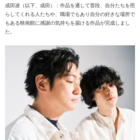
成田凌（以下、成田）：作品を通して普段、自分たちを照
らしてくれる人たちや、職場でもあり自分の好きな場所で
もある映画館に感謝の気持ちを届ける作品が完成しまし
た。