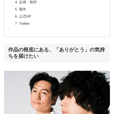
企画・制作
製作
公式HP
Twitter
作品の根底にある、「ありがとう」の気持
ちを届けたい