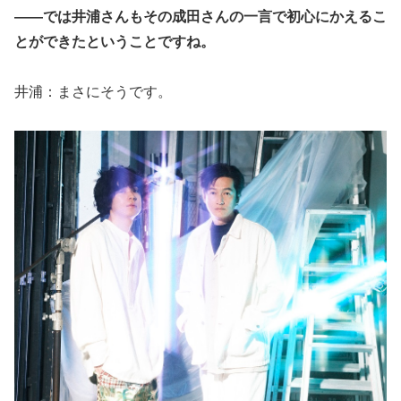
——では井浦さんもその成田さんの一言で初心にかえるこ
とができたということですね。
井浦：まさにそうです。