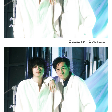
2022.04.14
2023.01.12