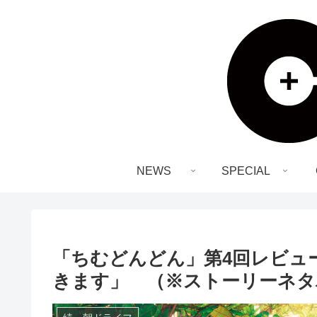
NEWS
SPECIAL
「ちむどんどん」第4回レビュ
きます」 （※ストーリーネタ