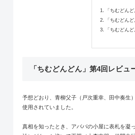
「ちむどんど
「ちむどんど
「ちむどんど
「ちむどんどん」第4回レビュ
予想どおり、青柳父子（戸次重幸、田中奏生
使用されていました。
真相を知ったとき、アババの小屋に表札を凝