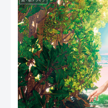
続・朝ドライフ