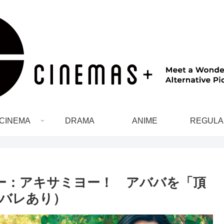
CINEMA
DRAMA
ANIME
REGULA
ー：アキサミヨー！ アババを「頂
バレあり）