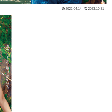
2022.04.14
2023.10.31