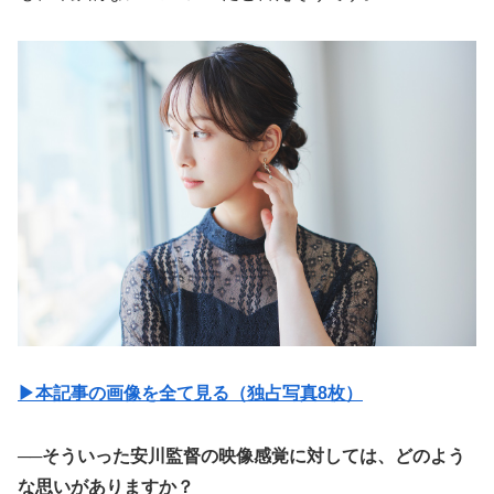
▶︎本記事の画像を全て見る（独占写真8枚）
──そういった安川監督の映像感覚に対しては、どのよう
な思いがありますか？