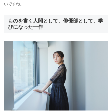
いですね。
ものを書く人間として、俳優部として、学
びになった一作