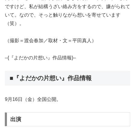
ですけど、私が結構うざい絡み方をするので、嫌がられて
いて。なので、そっと触りながら想いを寄せています
（笑）。
（撮影＝渡会春加／取材・文＝平田真人）
–{『よだかの片想い』作品情報}–
■『よだかの片想い』作品情報
9月16日（金）全国公開。
出演