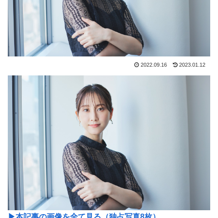
2022.09.16
2023.01.12
▶︎本記事の画像を全て見る（独占写真8枚）