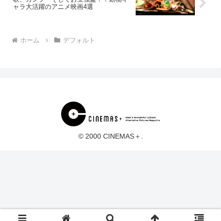
ャラ大活躍のアニメ映画4選
ホーム
デフォルト
© 2000 CINEMAS＋.